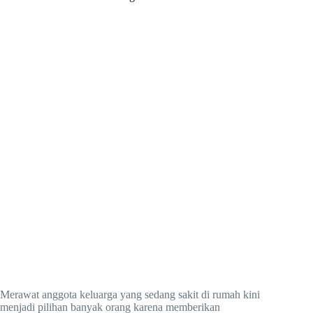
Merawat anggota keluarga yang sedang sakit di rumah kini
menjadi pilihan banyak orang karena memberikan