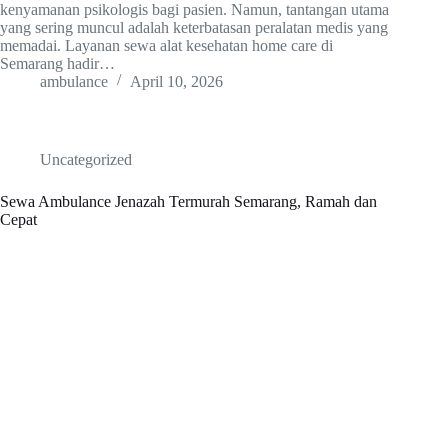
kenyamanan psikologis bagi pasien. Namun, tantangan utama
yang sering muncul adalah keterbatasan peralatan medis yang
memadai. Layanan sewa alat kesehatan home care di
Semarang hadir…
ambulance
April 10, 2026
Uncategorized
Sewa Ambulance Jenazah Termurah Semarang, Ramah dan
Cepat