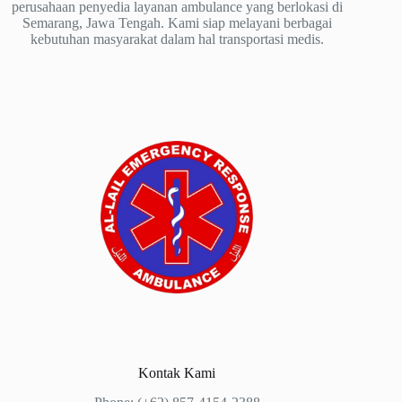
perusahaan penyedia layanan ambulance yang berlokasi di
Semarang, Jawa Tengah. Kami siap melayani berbagai
kebutuhan masyarakat dalam hal transportasi medis.
Kontak Kami