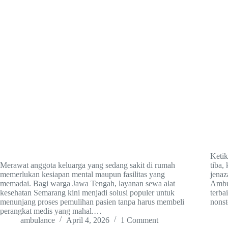
Ketik
Merawat anggota keluarga yang sedang sakit di rumah
tiba,
memerlukan kesiapan mental maupun fasilitas yang
jenaz
memadai. Bagi warga Jawa Tengah, layanan sewa alat
Ambul
kesehatan Semarang kini menjadi solusi populer untuk
terba
menunjang proses pemulihan pasien tanpa harus membeli
nons
perangkat medis yang mahal.…
ambulance
April 4, 2026
1 Comment