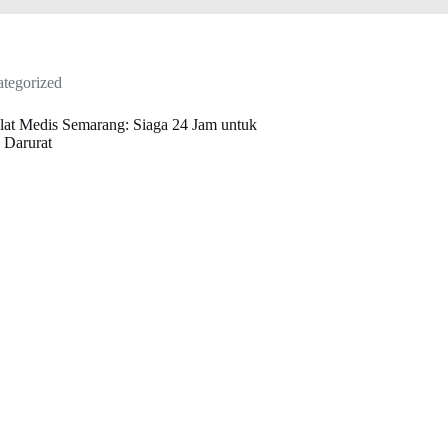
tegorized
at Medis Semarang: Siaga 24 Jam untuk
 Darurat