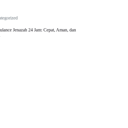
tegorized
lance Jenazah 24 Jam: Cepat, Aman, dan
l