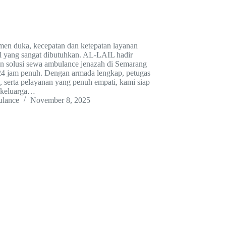
en duka, kecepatan dan ketepatan layanan
l yang sangat dibutuhkan. AL-LAIL hadir
 solusi sewa ambulance jenazah di Semarang
24 jam penuh. Dengan armada lengkap, petugas
l, serta pelayanan yang penuh empati, kami siap
 keluarga…
ulance
November 8, 2025