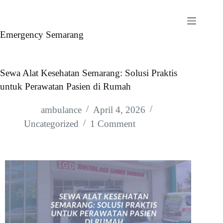
Emergency Semarang
Sewa Alat Kesehatan Semarang: Solusi Praktis
untuk Perawatan Pasien di Rumah
ambulance
April 4, 2026
Uncategorized
1 Comment