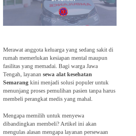
Merawat anggota keluarga yang sedang sakit di
rumah memerlukan kesiapan mental maupun
fasilitas yang memadai. Bagi warga Jawa
Tengah, layanan
sewa alat kesehatan
Semarang
kini menjadi solusi populer untuk
menunjang proses pemulihan pasien tanpa harus
membeli perangkat medis yang mahal.
Mengapa memilih untuk menyewa
dibandingkan membeli? Artikel ini akan
mengulas alasan mengapa layanan persewaan