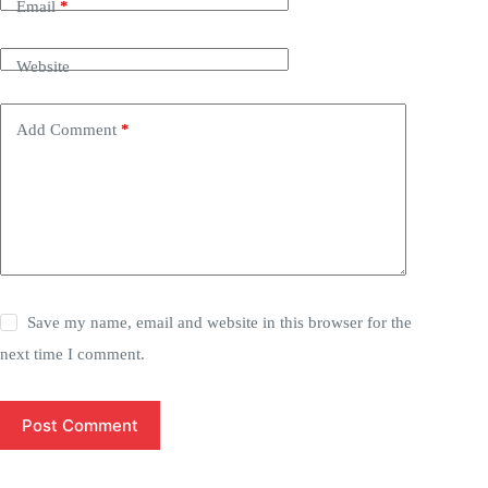
Email
*
Website
Add Comment
*
Save my name, email and website in this browser for the
next time I comment.
Post Comment