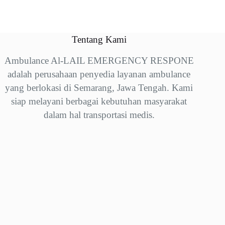
Tentang Kami
Ambulance Al-LAIL EMERGENCY RESPONE
adalah perusahaan penyedia layanan ambulance
yang berlokasi di Semarang, Jawa Tengah. Kami
siap melayani berbagai kebutuhan masyarakat
dalam hal transportasi medis.