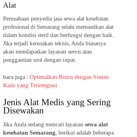
Alat
Perusahaan penyedia jasa sewa alat kesehatan
profesional di Semarang selalu memastikan alat
dalam kondisi steril dan berfungsi dengan baik.
Jika terjadi kerusakan teknis, Anda biasanya
akan mendapatkan layanan servis atau
penggantian unit dengan cepat.
baca juga :
Optimalkan Bisnis dengan Sistem
Kasir yang Terintegrasi
Jenis Alat Medis yang Sering
Disewakan
Jika Anda sedang mencari layanan
sewa alat
kesehatan Semarang
, berikut adalah beberapa