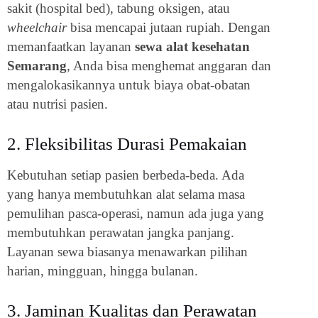
sakit (hospital bed), tabung oksigen, atau
wheelchair
bisa mencapai jutaan rupiah. Dengan
memanfaatkan layanan
sewa alat kesehatan
Semarang
, Anda bisa menghemat anggaran dan
mengalokasikannya untuk biaya obat-obatan
atau nutrisi pasien.
2. Fleksibilitas Durasi Pemakaian
Kebutuhan setiap pasien berbeda-beda. Ada
yang hanya membutuhkan alat selama masa
pemulihan pasca-operasi, namun ada juga yang
membutuhkan perawatan jangka panjang.
Layanan sewa biasanya menawarkan pilihan
harian, mingguan, hingga bulanan.
3. Jaminan Kualitas dan Perawatan