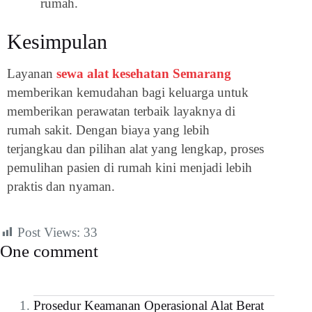
rumah.
Kesimpulan
Layanan
sewa alat kesehatan Semarang
memberikan kemudahan bagi keluarga untuk
memberikan perawatan terbaik layaknya di
rumah sakit. Dengan biaya yang lebih
terjangkau dan pilihan alat yang lengkap, proses
pemulihan pasien di rumah kini menjadi lebih
praktis dan nyaman.
Post Views:
33
One comment
Prosedur Keamanan Operasional Alat Berat