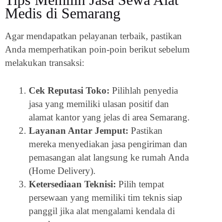
Medis di Semarang
Agar mendapatkan pelayanan terbaik, pastikan
Anda memperhatikan poin-poin berikut sebelum
melakukan transaksi:
Cek Reputasi Toko:
Pilihlah penyedia
jasa yang memiliki ulasan positif dan
alamat kantor yang jelas di area Semarang.
Layanan Antar Jemput:
Pastikan
mereka menyediakan jasa pengiriman dan
pemasangan alat langsung ke rumah Anda
(Home Delivery).
Ketersediaan Teknisi:
Pilih tempat
persewaan yang memiliki tim teknis siap
panggil jika alat mengalami kendala di