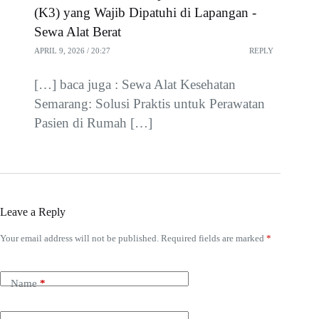
(K3) yang Wajib Dipatuhi di Lapangan -
Sewa Alat Berat
APRIL 9, 2026 / 20:27
REPLY
[…] baca juga : Sewa Alat Kesehatan
Semarang: Solusi Praktis untuk Perawatan
Pasien di Rumah […]
Leave a Reply
Your email address will not be published.
Required fields are marked
*
Name
*